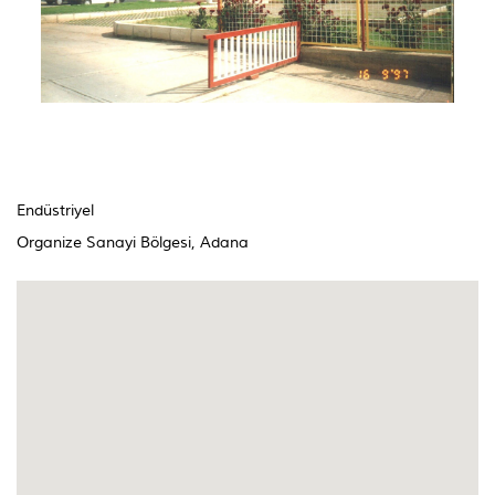
Endüstriyel
Organize Sanayi Bölgesi, Adana