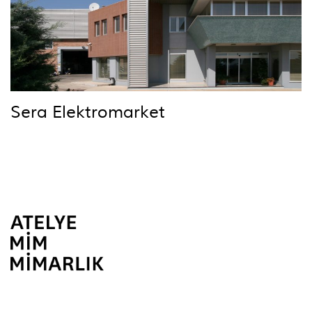
Sera Elektromarket