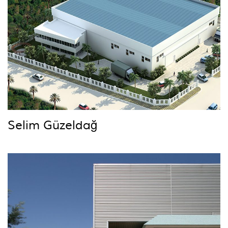
Selim Güzeldağ