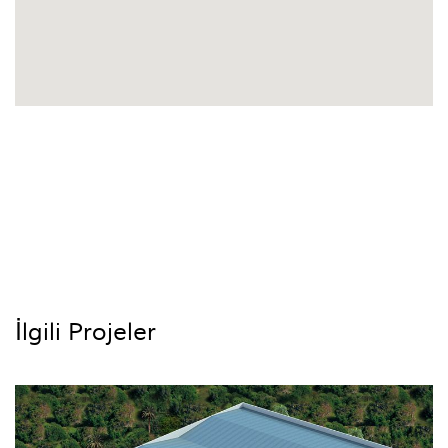
İlgili Projeler