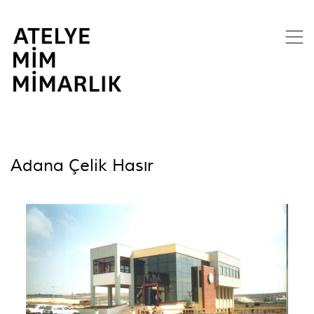
,
Adana Çelik Hasır